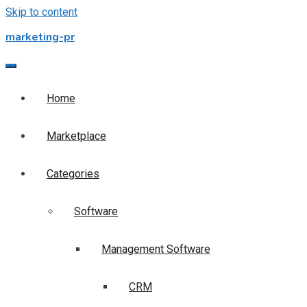
Skip to content
marketing-pr
Home
Marketplace
Categories
Software
Management Software
CRM