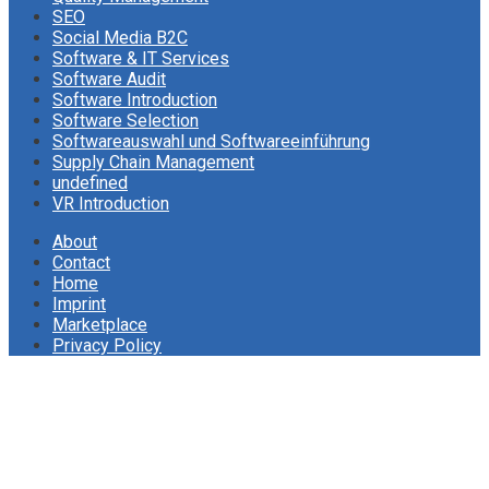
SEO
Social Media B2C
Software & IT Services
Software Audit
Software Introduction
Software Selection
Softwareauswahl und Softwareeinführung
Supply Chain Management
undefined
VR Introduction
About
Contact
Home
Imprint
Marketplace
Privacy Policy