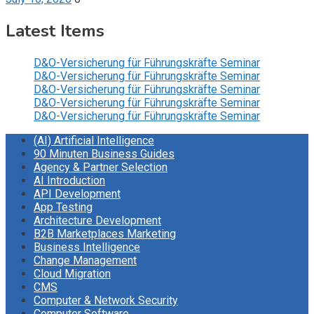
Latest Items
D&O-Versicherung für Führungskräfte Seminar
D&O-Versicherung für Führungskräfte Seminar
D&O-Versicherung für Führungskräfte Seminar
D&O-Versicherung für Führungskräfte Seminar
D&O-Versicherung für Führungskräfte Seminar
(AI) Artificial Intelligence
90 Minuten Business Guides
Agency & Partner Selection
AI Introduction
API Development
App Testing
Architecture Development
B2B Marketplaces Marketing
Business Intelligence
Change Management
Cloud Migration
CMS
Computer & Network Security
Computer Software