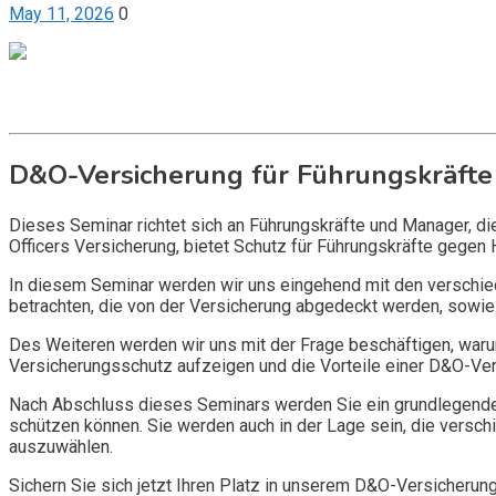
May 11, 2026
0
Get it now
Inquire now
D&O-Versicherung für Führungskräfte
Dieses Seminar richtet sich an Führungskräfte und Manager, d
Officers Versicherung, bietet Schutz für Führungskräfte gegen 
In diesem Seminar werden wir uns eingehend mit den verschi
betrachten, die von der Versicherung abgedeckt werden, sowie 
Des Weiteren werden wir uns mit der Frage beschäftigen, warum
Versicherungsschutz aufzeigen und die Vorteile einer D&O-Vers
Nach Abschluss dieses Seminars werden Sie ein grundlegendes
schützen können. Sie werden auch in der Lage sein, die vers
auszuwählen.
Sichern Sie sich jetzt Ihren Platz in unserem D&O-Versicherun