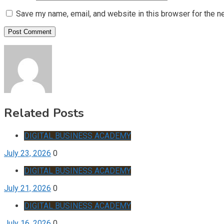
Save my name, email, and website in this browser for the n
Related Posts
DIGITAL BUSINESS ACADEMY
July 23, 2026
0
DIGITAL BUSINESS ACADEMY
July 21, 2026
0
DIGITAL BUSINESS ACADEMY
July 16, 2026
0