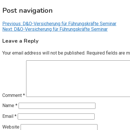
Post navigation
Previous:
D&O-Versicherung für Führungskräfte Seminar
Next:
D&O-Versicherung für Führungskräfte Seminar
Leave a Reply
Your email address will not be published.
Required fields are 
Comment
*
Name
*
Email
*
Website