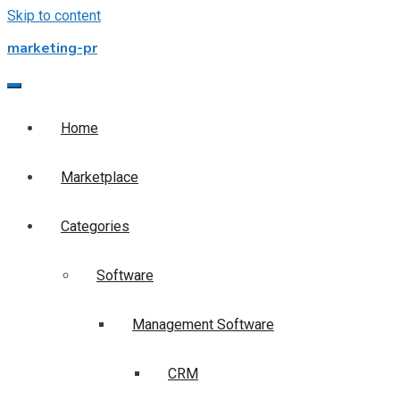
Skip to content
marketing-pr
Home
Marketplace
Categories
Software
Management Software
CRM