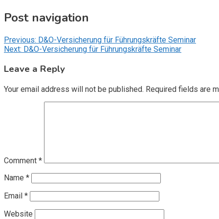
Post navigation
Previous:
D&O-Versicherung für Führungskräfte Seminar
Next:
D&O-Versicherung für Führungskräfte Seminar
Leave a Reply
Your email address will not be published.
Required fields are 
Comment
*
Name
*
Email
*
Website