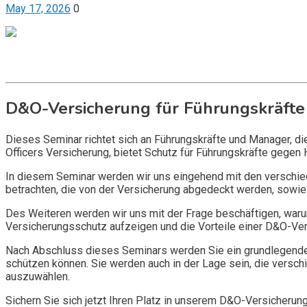
May 17, 2026
0
Get it now
Inquire now
D&O-Versicherung für Führungskräfte
Dieses Seminar richtet sich an Führungskräfte und Manager, d
Officers Versicherung, bietet Schutz für Führungskräfte gegen 
In diesem Seminar werden wir uns eingehend mit den verschi
betrachten, die von der Versicherung abgedeckt werden, sowie 
Des Weiteren werden wir uns mit der Frage beschäftigen, warum
Versicherungsschutz aufzeigen und die Vorteile einer D&O-Vers
Nach Abschluss dieses Seminars werden Sie ein grundlegendes
schützen können. Sie werden auch in der Lage sein, die vers
auszuwählen.
Sichern Sie sich jetzt Ihren Platz in unserem D&O-Versicherun