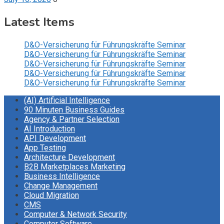
Latest Items
D&O-Versicherung für Führungskräfte Seminar
D&O-Versicherung für Führungskräfte Seminar
D&O-Versicherung für Führungskräfte Seminar
D&O-Versicherung für Führungskräfte Seminar
D&O-Versicherung für Führungskräfte Seminar
(AI) Artificial Intelligence
90 Minuten Business Guides
Agency & Partner Selection
AI Introduction
API Development
App Testing
Architecture Development
B2B Marketplaces Marketing
Business Intelligence
Change Management
Cloud Migration
CMS
Computer & Network Security
Computer Software