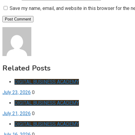
Save my name, email, and website in this browser for the n
Related Posts
DIGITAL BUSINESS ACADEMY
July 23, 2026
0
DIGITAL BUSINESS ACADEMY
July 21, 2026
0
DIGITAL BUSINESS ACADEMY
July 16, 2026
0