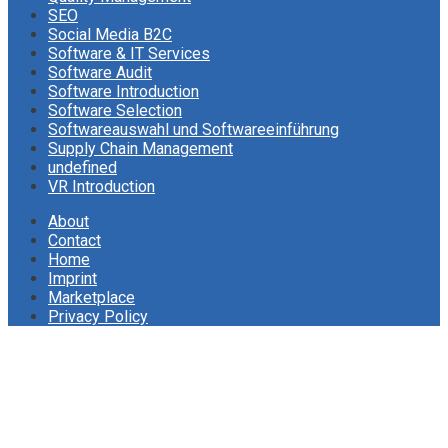
SEO
Social Media B2C
Software & IT Services
Software Audit
Software Introduction
Software Selection
Softwareauswahl und Softwareeinführung
Supply Chain Management
undefined
VR Introduction
About
Contact
Home
Imprint
Marketplace
Privacy Policy