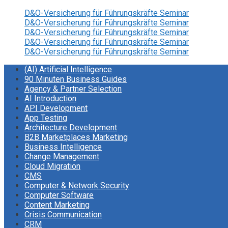
D&O-Versicherung für Führungskräfte Seminar
D&O-Versicherung für Führungskräfte Seminar
D&O-Versicherung für Führungskräfte Seminar
D&O-Versicherung für Führungskräfte Seminar
D&O-Versicherung für Führungskräfte Seminar
(AI) Artificial Intelligence
90 Minuten Business Guides
Agency & Partner Selection
AI Introduction
API Development
App Testing
Architecture Development
B2B Marketplaces Marketing
Business Intelligence
Change Management
Cloud Migration
CMS
Computer & Network Security
Computer Software
Content Marketing
Crisis Communication
CRM