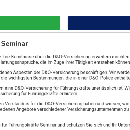
 Seminar
ie ihre Kenntnisse über die D&O-Versicherung erweitern möchten
Haftungsansprüche, die im Zuge ihrer Tätigkeit entstehen können
edenen Aspekten der D&O-Versicherung beschäftigen. Wir werde
die wichtigsten Bestimmungen, die in einer D&O-Police enthalte
 eine D&O-Versicherung für Führungskräfte unerlässlich ist. Wi
icherung für Führungskräfte erläutern.
 Verständnis für die D&O-Versicherung haben und wissen, wie 
chiedenen Angebote verschiedener Versicherungsunternehmen zu 
g für Führungskräfte Seminar und schützen Sie sich und Ihr Unte