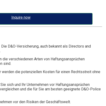
Inquire now
. Die D&O-Versicherung, auch bekannt als Directors and
.
n die verschiedenen Arten von Haftungsansprüchen
n sind.
r werden die potenziellen Kosten für einen Rechtsstreit ohne
Sie sich und Ihr Unternehmen vor Haftungsansprüchen
vergleichen und die für Sie am besten geeignete D&O-Police
rnehmen vor den Risiken der Geschäftswelt.